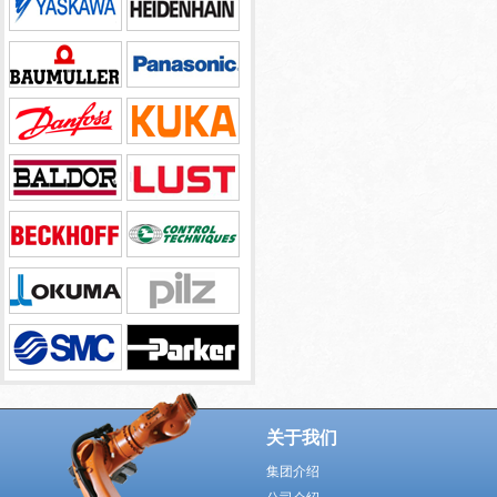
关于我们
集团介绍