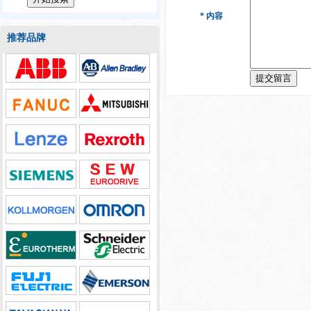
* 内容
推荐品牌