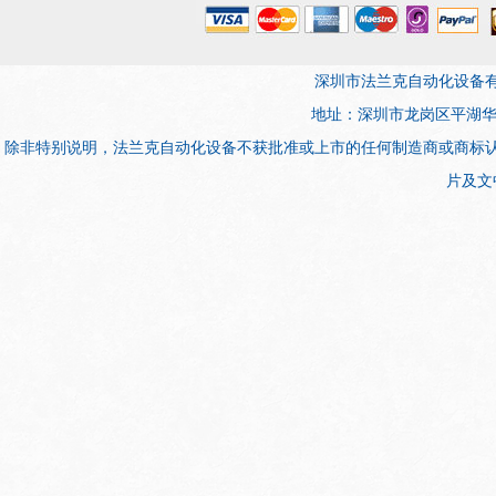
深圳市法兰克自动化设备有限公司 版权所
地址：深圳市龙岗区平湖华南城电子
除非特别说明，法兰克自动化设备不获批准或上市的任何制造商或商标
片及文