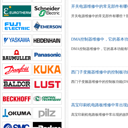
开关电源维修中的常见部件有哪
开关电源维修中的常见部件有哪些？
DMA控制器维修中，它的基本
DMA控制器维修中，它的基本功能有
西门子变频器维修中的控制板功能
西门子变频器维修中的控制板功能(DS
高宝印刷机电路板维修中常出现
高宝印刷机电路板维修中常出现的故