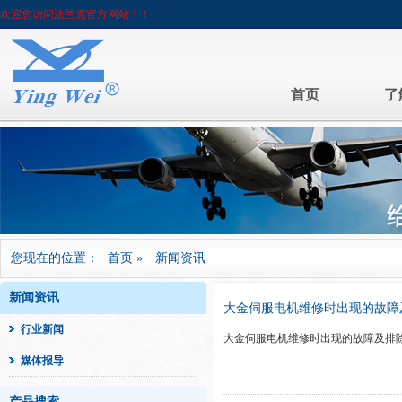
欢迎您访问法兰克官方网站！！
首页
了
您现在的位置：
首页
»
新闻资讯
新闻资讯
大金伺服电机维修时出现的故障
行业新闻
大金伺服电机维修时出现的故障及排
媒体报导
产品搜索