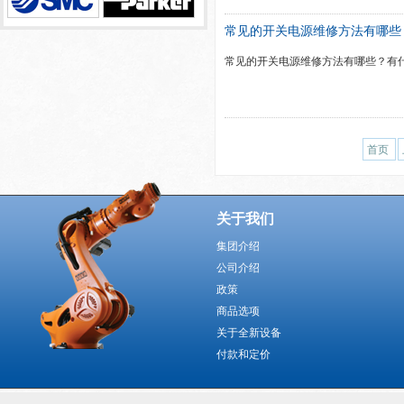
常见的开关电源维修方法有哪些
常见的开关电源维修方法有哪些？有
首页
关于我们
集团介绍
公司介绍
政策
商品选项
关于全新设备
付款和定价