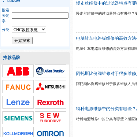
慢走丝维修中的过滤器特点有哪
搜索
慢走丝维修中的过滤器特点有哪些？
关键
字
分类
电脑针车电路板维修的高效方法
电脑针车电路板维修的高效方法有哪
推荐品牌
阿托斯比例阀维修对于很多维修
阿托斯比例阀维修对于很多维修人员
特种电源维修中的分类有哪些？
特种电源维修中的分类有哪些？感应